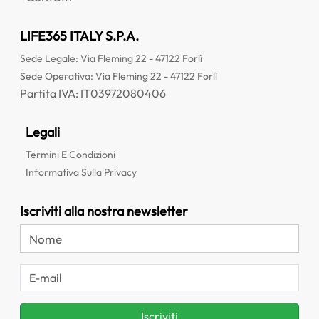
LIFE365 ITALY S.P.A.
Sede Legale
:
Via Fleming 22 - 47122 Forlì
Sede Operativa
:
Via Fleming 22 - 47122 Forlì
Partita IVA: IT03972080406
Legali
Termini E Condizioni
Informativa Sulla Privacy
Iscriviti alla nostra newsletter
Iscriviti