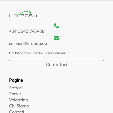
+39 0543 795988
service@life365.eu
Hai bisogno di ulteriori informazioni?
Contattaci
Pagine
Settori
Servizi
Volantino
Chi Siamo
Contatti